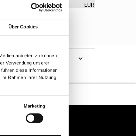
EUR
Über Cookies
 Medien anbieten zu können
hrer Verwendung unserer
 führen diese Informationen
ie im Rahmen Ihrer Nutzung
Marketing