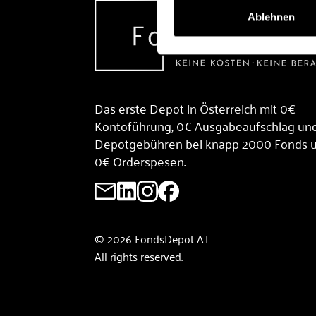
Ablehnen
Das erste Depot in Österreich mit 0€
Kontoführung, 0€ Ausgabeaufschlag un
Depotgebühren bei knapp 2000 Fonds 
0€ Orderspesen.
© 2026 FondsDepot AT
All rights reserved.