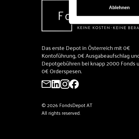
Ablehnen
Das erste Depot in Österreich mit 0€
Kontoführung, 0€ Ausgabeaufschlag un
Depotgebühren bei knapp 2000 Fonds 
0€ Orderspesen.
© 2026 FondsDepot AT
All rights reserved.