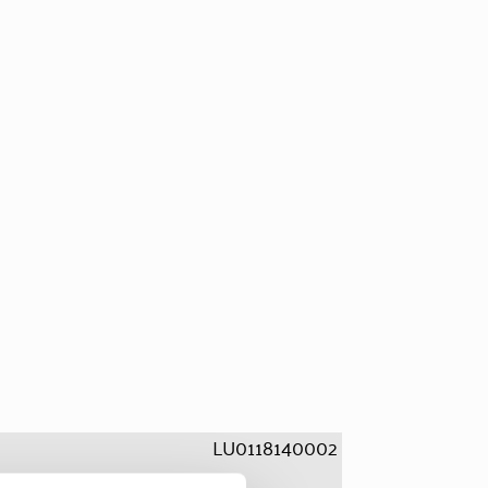
LU0118140002