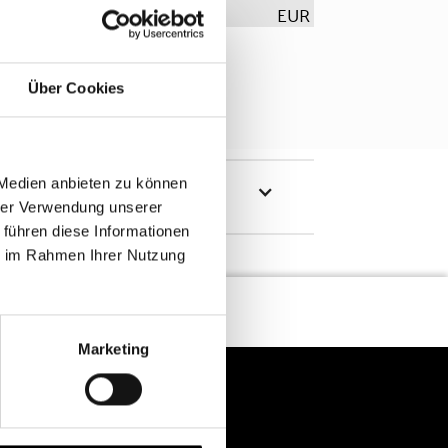
EUR
Über Cookies
 Medien anbieten zu können
hrer Verwendung unserer
 führen diese Informationen
ie im Rahmen Ihrer Nutzung
Marketing