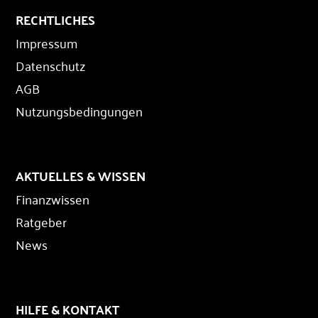
RECHTLICHES
Impressum
Datenschutz
AGB
Nutzungsbedingungen
AKTUELLES & WISSEN
Finanzwissen
Ratgeber
News
HILFE & KONTAKT