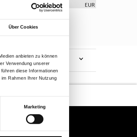
EUR
Über Cookies
 Medien anbieten zu können
hrer Verwendung unserer
 führen diese Informationen
ie im Rahmen Ihrer Nutzung
Marketing