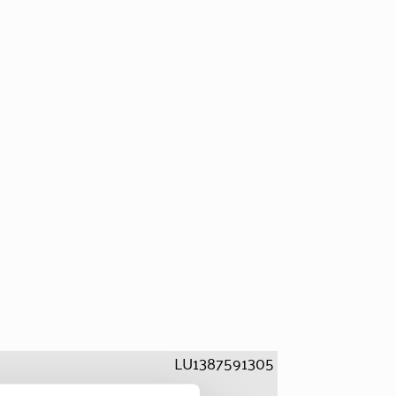
LU1387591305