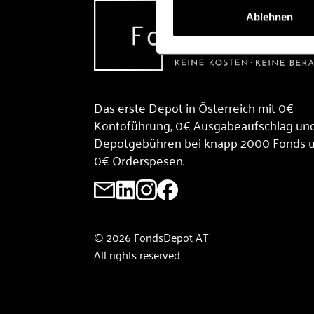
Ablehnen
Das erste Depot in Österreich mit 0€
Kontoführung, 0€ Ausgabeaufschlag un
Depotgebühren bei knapp 2000 Fonds 
0€ Orderspesen.
© 2026 FondsDepot AT
All rights reserved.