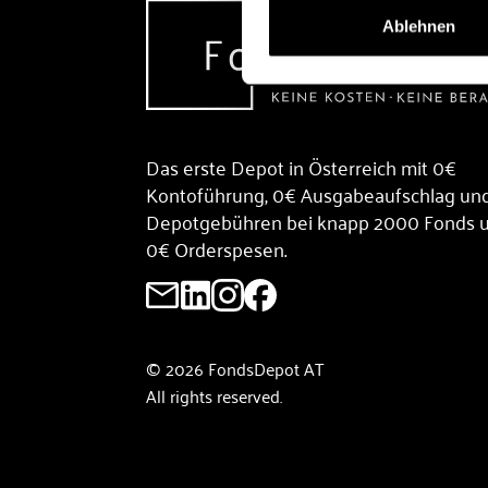
Ablehnen
Das erste Depot in Österreich mit 0€
Kontoführung, 0€ Ausgabeaufschlag un
Depotgebühren bei knapp 2000 Fonds 
0€ Orderspesen.
© 2026 FondsDepot AT
All rights reserved.