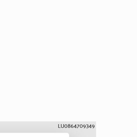
LU0864709349