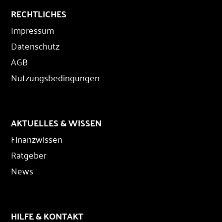
RECHTLICHES
Impressum
Datenschutz
AGB
Nutzungsbedingungen
AKTUELLES & WISSEN
Finanzwissen
Ratgeber
News
HILFE & KONTAKT