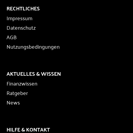
RECHTLICHES
Impressum
Datenschutz
AGB
Nutzungsbedingungen
AKTUELLES & WISSEN
Finanzwissen
Ratgeber
News
HILFE & KONTAKT