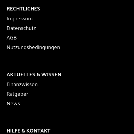
RECHTLICHES
Impressum
Datenschutz
AGB
Nutzungsbedingungen
AKTUELLES & WISSEN
Finanzwissen
Ratgeber
News
HILFE & KONTAKT