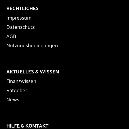
RECHTLICHES
Impressum
Datenschutz
AGB
Nutzungsbedingungen
AKTUELLES & WISSEN
Finanzwissen
Ratgeber
News
HILFE & KONTAKT