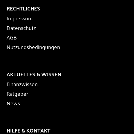
RECHTLICHES
Impressum
Datenschutz
AGB
Nutzungsbedingungen
AKTUELLES & WISSEN
Finanzwissen
Ratgeber
News
HILFE & KONTAKT