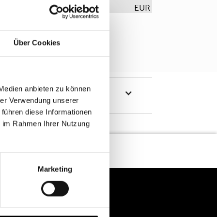
EUR
Über Cookies
 Medien anbieten zu können
hrer Verwendung unserer
 führen diese Informationen
ie im Rahmen Ihrer Nutzung
Marketing