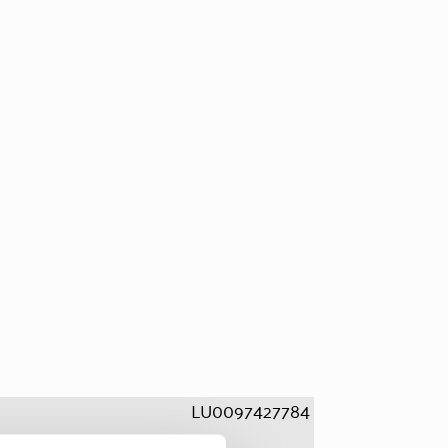
LU0097427784