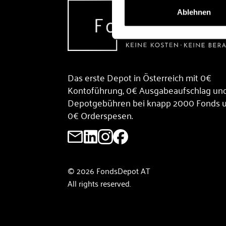
Ablehnen
Das erste Depot in Österreich mit 0€
Kontoführung, 0€ Ausgabeaufschlag un
Depotgebühren bei knapp 2000 Fonds 
0€ Orderspesen.
© 2026 FondsDepot AT
All rights reserved.