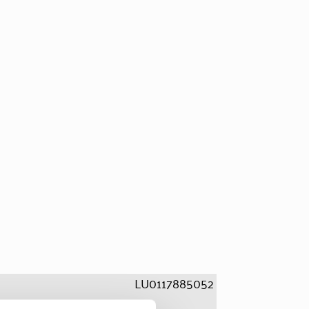
LU0117885052