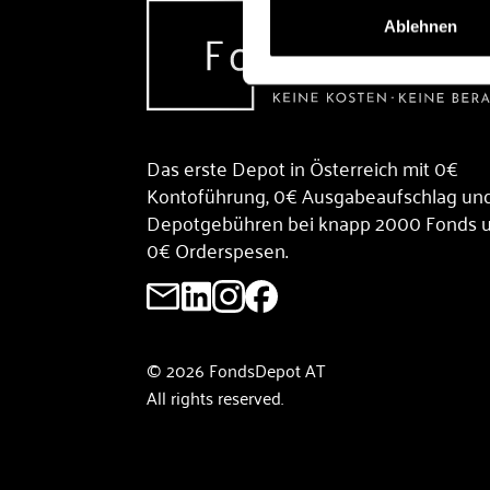
Ablehnen
Das erste Depot in Österreich mit 0€
Kontoführung, 0€ Ausgabeaufschlag un
Depotgebühren bei knapp 2000 Fonds 
0€ Orderspesen.
© 2026 FondsDepot AT
All rights reserved.