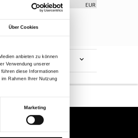
EUR
Über Cookies
 Medien anbieten zu können
hrer Verwendung unserer
 führen diese Informationen
ie im Rahmen Ihrer Nutzung
Marketing