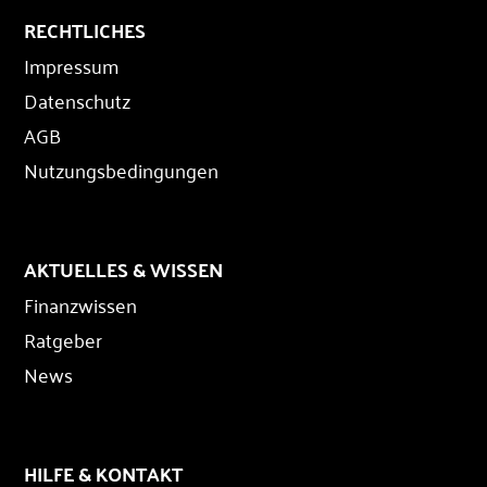
RECHTLICHES
Impressum
Datenschutz
AGB
Nutzungsbedingungen
AKTUELLES & WISSEN
Finanzwissen
Ratgeber
News
HILFE & KONTAKT