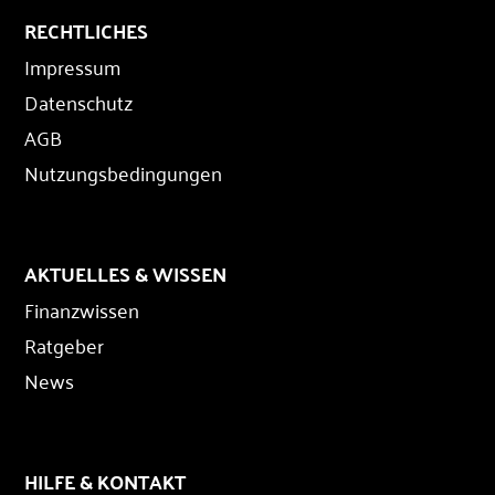
RECHTLICHES
Impressum
Datenschutz
AGB
Nutzungsbedingungen
AKTUELLES & WISSEN
Finanzwissen
Ratgeber
News
HILFE & KONTAKT