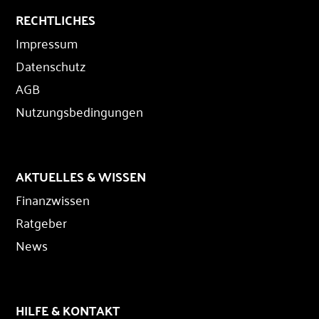
RECHTLICHES
Impressum
Datenschutz
AGB
Nutzungsbedingungen
AKTUELLES & WISSEN
Finanzwissen
Ratgeber
News
HILFE & KONTAKT