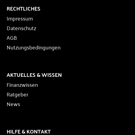
RECHTLICHES
Impressum
Datenschutz
AGB
Nutzungsbedingungen
AKTUELLES & WISSEN
Finanzwissen
Ratgeber
News
HILFE & KONTAKT