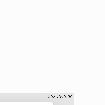
LU0217390730