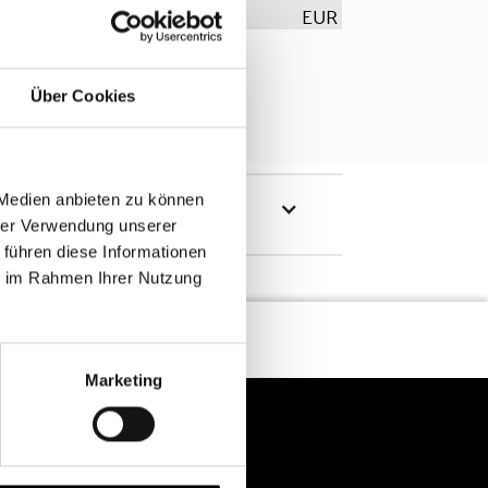
EUR
Über Cookies
 Medien anbieten zu können
hrer Verwendung unserer
 führen diese Informationen
ie im Rahmen Ihrer Nutzung
Marketing