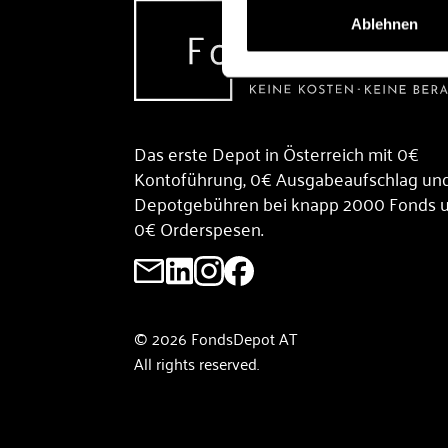
Ablehnen
Das erste Depot in Österreich mit 0€
Kontoführung, 0€ Ausgabeaufschlag un
Depotgebühren bei knapp 2000 Fonds 
0€ Orderspesen.
© 2026 FondsDepot AT
All rights reserved.