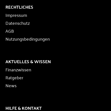
RECHTLICHES
Impressum
Datenschutz
AGB
Nutzungsbedingungen
AKTUELLES & WISSEN
Finanzwissen
Ratgeber
News
HILFE & KONTAKT