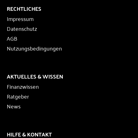
RECHTLICHES
Impressum
Datenschutz
AGB
Nutzungsbedingungen
AKTUELLES & WISSEN
Finanzwissen
Ratgeber
News
HILFE & KONTAKT