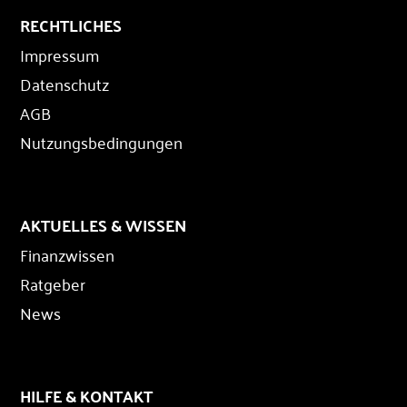
RECHTLICHES
Impressum
Datenschutz
AGB
Nutzungsbedingungen
AKTUELLES & WISSEN
Finanzwissen
Ratgeber
News
HILFE & KONTAKT