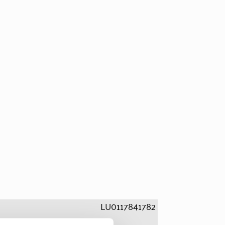
LU0117841782