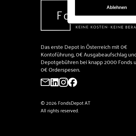
Ablehnen
Das erste Depot in Österreich mit 0€
Kontoführung, 0€ Ausgabeaufschlag un
Depotgebühren bei knapp 2000 Fonds 
0€ Orderspesen.
© 2026 FondsDepot AT
All rights reserved.