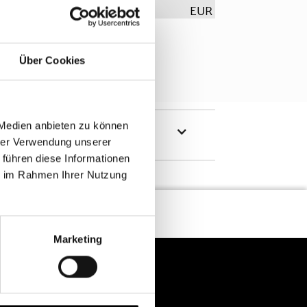
EUR
Über Cookies
 Medien anbieten zu können
hrer Verwendung unserer
 führen diese Informationen
ie im Rahmen Ihrer Nutzung
Marketing