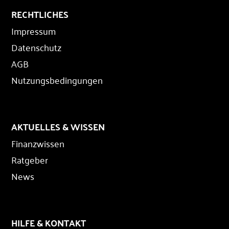
RECHTLICHES
Impressum
Datenschutz
AGB
Nutzungsbedingungen
AKTUELLES & WISSEN
Finanzwissen
Ratgeber
News
HILFE & KONTAKT