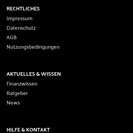
RECHTLICHES
Impressum
Datenschutz
AGB
Nutzungsbedingungen
AKTUELLES & WISSEN
Finanzwissen
Ratgeber
News
HILFE & KONTAKT