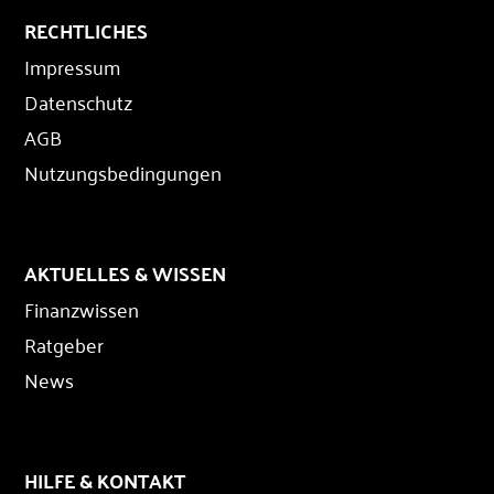
RECHTLICHES
Impressum
Datenschutz
AGB
Nutzungsbedingungen
AKTUELLES & WISSEN
Finanzwissen
Ratgeber
News
HILFE & KONTAKT