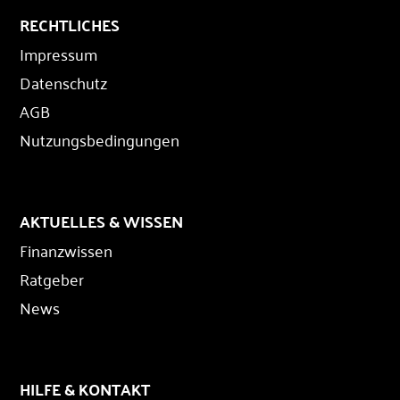
RECHTLICHES
Impressum
Datenschutz
AGB
Nutzungsbedingungen
AKTUELLES & WISSEN
Finanzwissen
Ratgeber
News
HILFE & KONTAKT