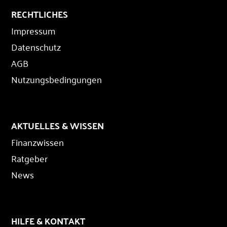
RECHTLICHES
Impressum
Datenschutz
AGB
Nutzungsbedingungen
AKTUELLES & WISSEN
Finanzwissen
Ratgeber
News
HILFE & KONTAKT