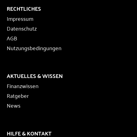
RECHTLICHES
Impressum
Datenschutz
AGB
Nutzungsbedingungen
AKTUELLES & WISSEN
Finanzwissen
Ratgeber
News
HILFE & KONTAKT