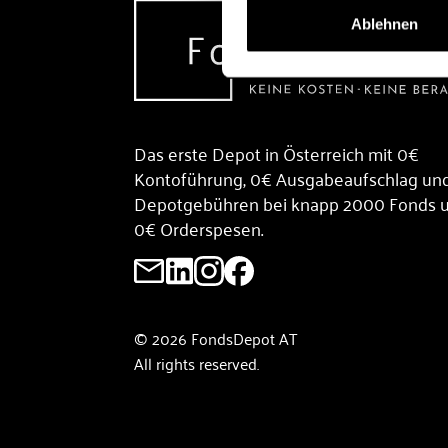
Ablehnen
Das erste Depot in Österreich mit 0€
Kontoführung, 0€ Ausgabeaufschlag un
Depotgebühren bei knapp 2000 Fonds 
0€ Orderspesen.
© 2026 FondsDepot AT
All rights reserved.