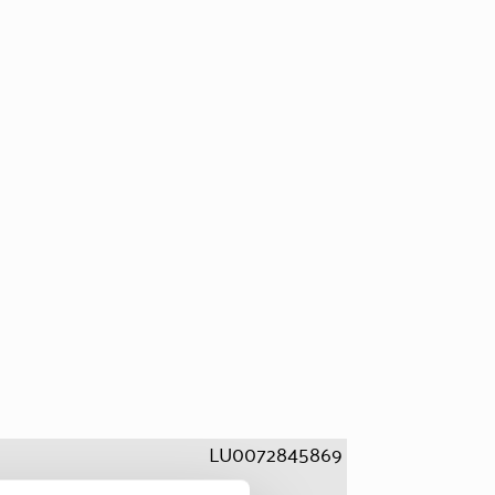
LU0072845869