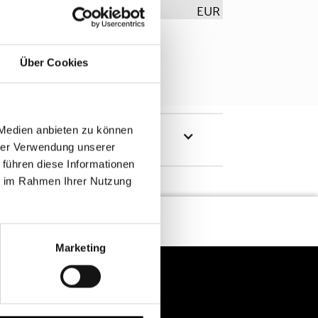
EUR
Über Cookies
 Medien anbieten zu können
hrer Verwendung unserer
 führen diese Informationen
ie im Rahmen Ihrer Nutzung
Marketing