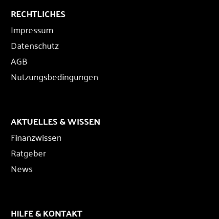
RECHTLICHES
Impressum
Datenschutz
AGB
Nutzungsbedingungen
AKTUELLES & WISSEN
Finanzwissen
Ratgeber
News
HILFE & KONTAKT