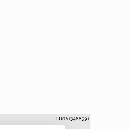
LU0613488591