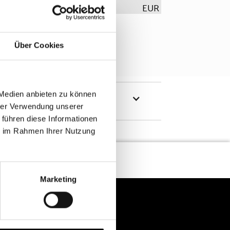
EUR
Über Cookies
 Medien anbieten zu können
hrer Verwendung unserer
 führen diese Informationen
ie im Rahmen Ihrer Nutzung
Marketing