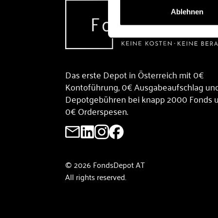
Ablehnen
Das erste Depot in Österreich mit 0€
Kontoführung, 0€ Ausgabeaufschlag un
Depotgebühren bei knapp 2000 Fonds 
0€ Orderspesen.
© 2026 FondsDepot AT
All rights reserved.