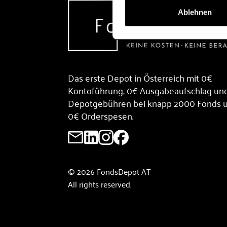
Ablehnen
Das erste Depot in Österreich mit 0€
Kontoführung, 0€ Ausgabeaufschlag un
Depotgebühren bei knapp 2000 Fonds 
0€ Orderspesen.
© 2026 FondsDepot AT
All rights reserved.