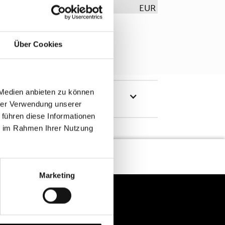
EUR
Über Cookies
 Medien anbieten zu können
hrer Verwendung unserer
 führen diese Informationen
ie im Rahmen Ihrer Nutzung
Marketing