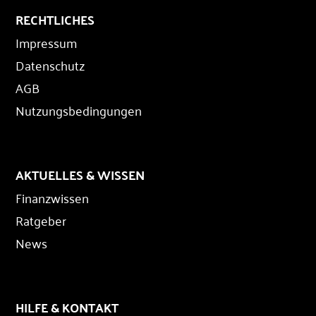
RECHTLICHES
Impressum
Datenschutz
AGB
Nutzungsbedingungen
AKTUELLES & WISSEN
Finanzwissen
Ratgeber
News
HILFE & KONTAKT