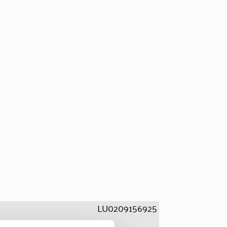
LU0209156925