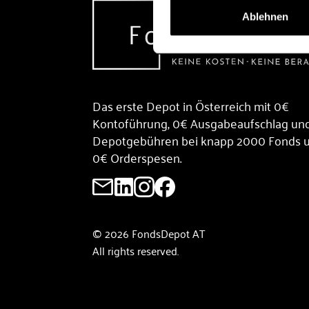
Ablehnen
Das erste Depot in Österreich mit 0€
Kontoführung, 0€ Ausgabeaufschlag un
Depotgebühren bei knapp 2000 Fonds 
0€ Orderspesen.
© 2026 FondsDepot AT
All rights reserved.