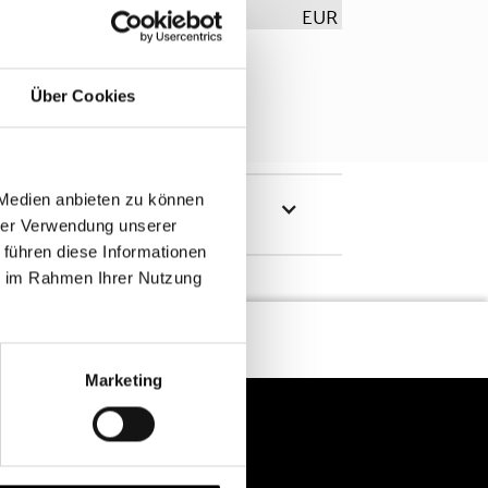
EUR
Über Cookies
 Medien anbieten zu können
hrer Verwendung unserer
 führen diese Informationen
ie im Rahmen Ihrer Nutzung
Marketing