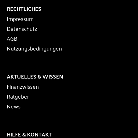
RECHTLICHES
Impressum
Datenschutz
AGB
Nutzungsbedingungen
AKTUELLES & WISSEN
Finanzwissen
Ratgeber
News
HILFE & KONTAKT