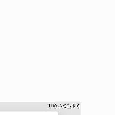
LU0262307480