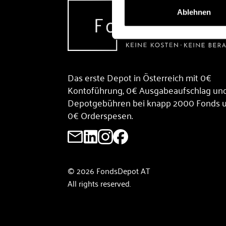
Ablehnen
Das erste Depot in Österreich mit 0€
Kontoführung, 0€ Ausgabeaufschlag un
Depotgebühren bei knapp 2000 Fonds 
0€ Orderspesen.
© 2026 FondsDepot AT
All rights reserved.