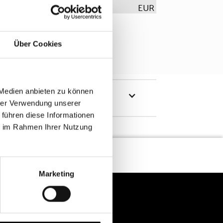
EUR
Über Cookies
 Medien anbieten zu können
hrer Verwendung unserer
 führen diese Informationen
ie im Rahmen Ihrer Nutzung
Marketing