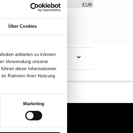
EUR
Über Cookies
 Medien anbieten zu können
hrer Verwendung unserer
 führen diese Informationen
ie im Rahmen Ihrer Nutzung
Marketing