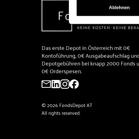
Ablehnen
Das erste Depot in Österreich mit 0€
Kontoführung, 0€ Ausgabeaufschlag un
Depotgebühren bei knapp 2000 Fonds 
0€ Orderspesen.
© 2026 FondsDepot AT
All rights reserved.