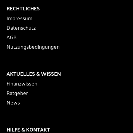
RECHTLICHES
Impressum
Datenschutz
AGB
Nutzungsbedingungen
AKTUELLES & WISSEN
Finanzwissen
Ratgeber
News
HILFE & KONTAKT