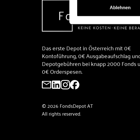
Ablehnen
Das erste Depot in Österreich mit 0€
Kontoführung, 0€ Ausgabeaufschlag un
Depotgebühren bei knapp 2000 Fonds 
0€ Orderspesen.
© 2026 FondsDepot AT
All rights reserved.