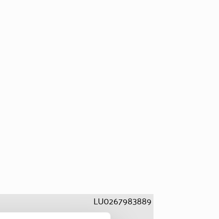
LU0267983889