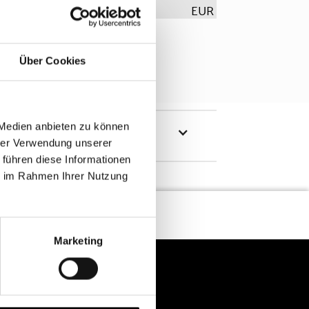
EUR
Über Cookies
 Medien anbieten zu können
hrer Verwendung unserer
 führen diese Informationen
ie im Rahmen Ihrer Nutzung
Marketing