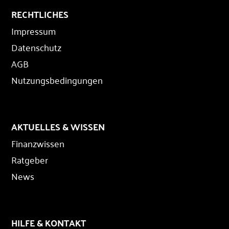
RECHTLICHES
Impressum
Datenschutz
AGB
Nutzungsbedingungen
AKTUELLES & WISSEN
Finanzwissen
Ratgeber
News
HILFE & KONTAKT