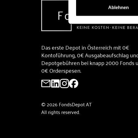
Ablehnen
Das erste Depot in Österreich mit 0€
Kontoführung, 0€ Ausgabeaufschlag un
Depotgebühren bei knapp 2000 Fonds 
0€ Orderspesen.
© 2026 FondsDepot AT
All rights reserved.