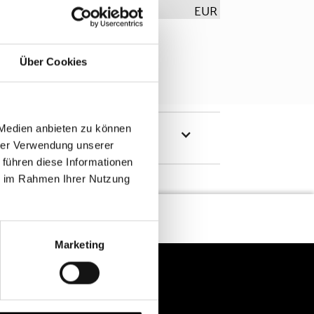
EUR
Über Cookies
 Medien anbieten zu können
hrer Verwendung unserer
 führen diese Informationen
ie im Rahmen Ihrer Nutzung
Marketing