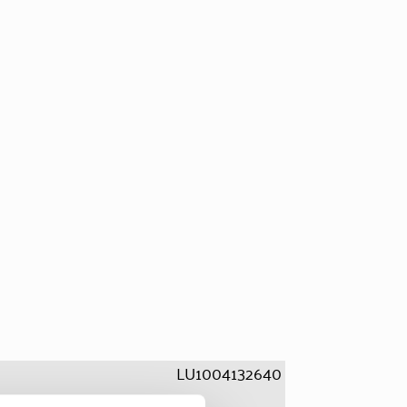
LU1004132640