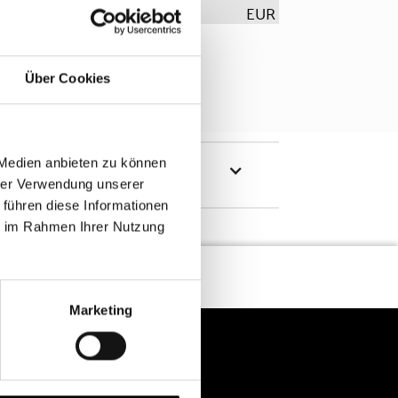
EUR
Über Cookies
 Medien anbieten zu können
hrer Verwendung unserer
 führen diese Informationen
ie im Rahmen Ihrer Nutzung
Marketing