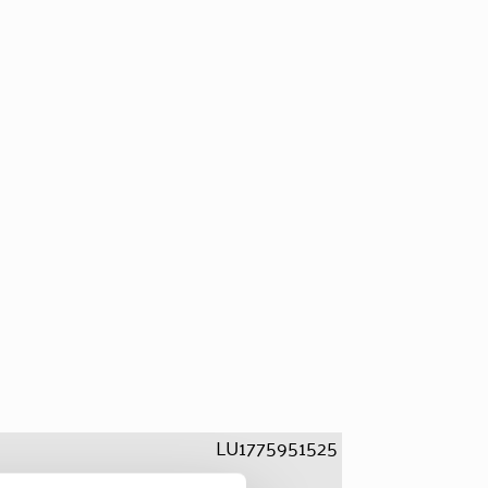
LU1775951525