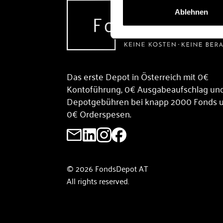
Ablehnen
Das erste Depot in Österreich mit 0€
Kontoführung, 0€ Ausgabeaufschlag un
Depotgebühren bei knapp 2000 Fonds 
0€ Orderspesen.
© 2026 FondsDepot AT
All rights reserved.