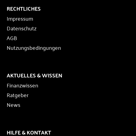
RECHTLICHES
Impressum
Datenschutz
AGB
Nutzungsbedingungen
AKTUELLES & WISSEN
Finanzwissen
Ratgeber
News
HILFE & KONTAKT