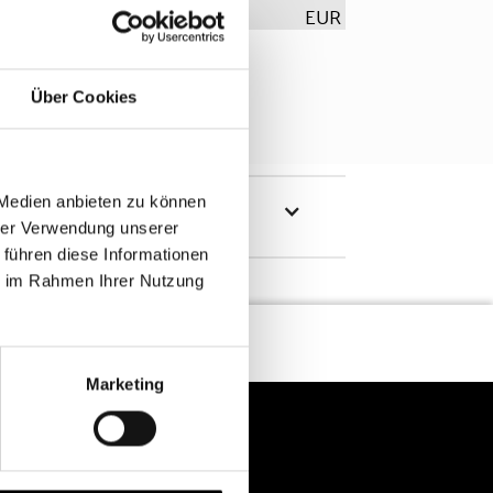
EUR
Über Cookies
 Medien anbieten zu können
hrer Verwendung unserer
 führen diese Informationen
ie im Rahmen Ihrer Nutzung
Marketing