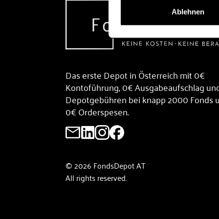
Ablehnen
Das erste Depot in Österreich mit 0€
Kontoführung, 0€ Ausgabeaufschlag un
Depotgebühren bei knapp 2000 Fonds 
0€ Orderspesen.
© 2026 FondsDepot AT
All rights reserved.