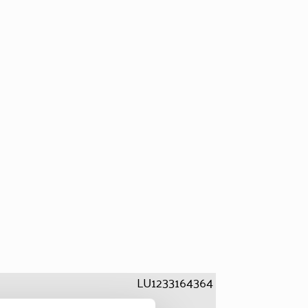
LU1233164364