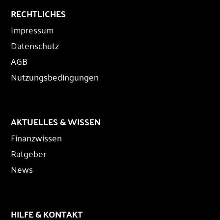
RECHTLICHES
Impressum
Datenschutz
AGB
Nutzungsbedingungen
AKTUELLES & WISSEN
Finanzwissen
Ratgeber
News
HILFE & KONTAKT