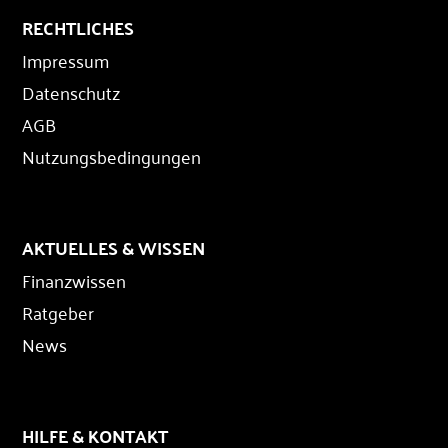
RECHTLICHES
Impressum
Datenschutz
AGB
Nutzungsbedingungen
AKTUELLES & WISSEN
Finanzwissen
Ratgeber
News
HILFE & KONTAKT