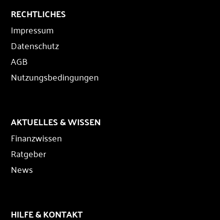
RECHTLICHES
Impressum
Datenschutz
AGB
Nutzungsbedingungen
AKTUELLES & WISSEN
Finanzwissen
Ratgeber
News
HILFE & KONTAKT