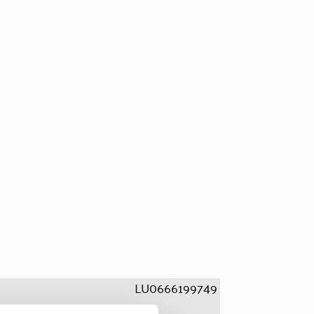
LU0666199749