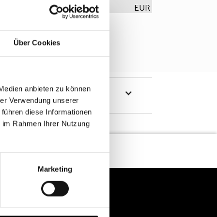
EUR
Über Cookies
 Medien anbieten zu können
hrer Verwendung unserer
 führen diese Informationen
ie im Rahmen Ihrer Nutzung
Marketing