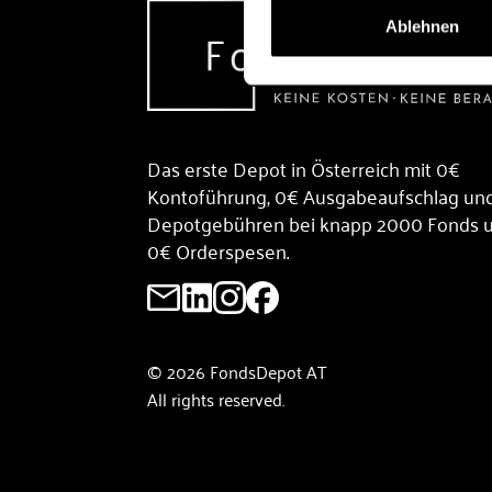
Ablehnen
Das erste Depot in Österreich mit 0€
Kontoführung, 0€ Ausgabeaufschlag un
Depotgebühren bei knapp 2000 Fonds 
0€ Orderspesen.
© 2026 FondsDepot AT
All rights reserved.