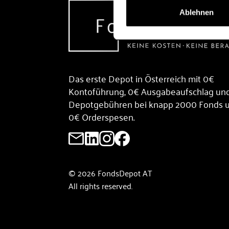
Ablehnen
Das erste Depot in Österreich mit 0€
Kontoführung, 0€ Ausgabeaufschlag un
Depotgebühren bei knapp 2000 Fonds 
0€ Orderspesen.
© 2026 FondsDepot AT
All rights reserved.