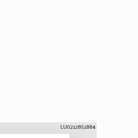
LU0212851884