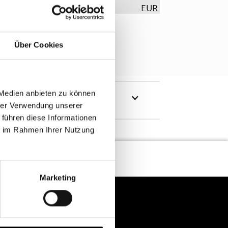
EUR
Über Cookies
 Medien anbieten zu können
hrer Verwendung unserer
 führen diese Informationen
ie im Rahmen Ihrer Nutzung
Marketing