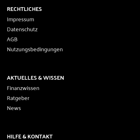
RECHTLICHES
Impressum
Datenschutz
AGB
Nutzungsbedingungen
AKTUELLES & WISSEN
Finanzwissen
Ratgeber
News
HILFE & KONTAKT