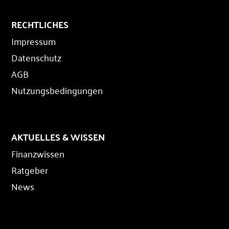
RECHTLICHES
Impressum
Datenschutz
AGB
Nutzungsbedingungen
AKTUELLES & WISSEN
Finanzwissen
Ratgeber
News